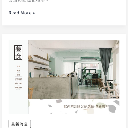
Read More »
最新消息