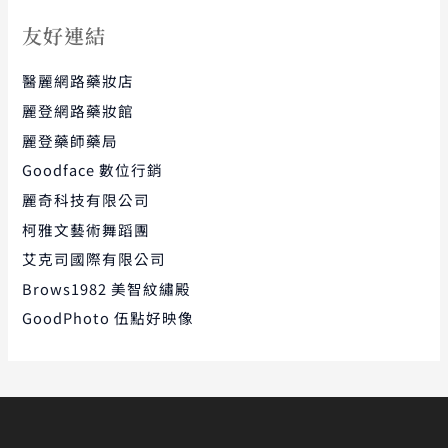
友好連結
醫麗網路藥妝店
麗登網路藥妝館
麗登藥師藥局
Goodface 數位行銷
麗奇科技有限公司
柯雅文藝術舞蹈團
艾克司國際有限公司
Brows1982 美智紋繡殿
GoodPhoto 伍點好映像