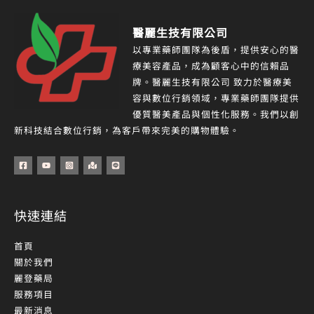
醫麗生技有限公司
以專業藥師團隊為後盾，提供安心的醫
療美容產品，成為顧客心中的信賴品
牌。醫麗生技有限公司 致力於醫療美
容與數位行銷領域，專業藥師團隊提供
優質醫美產品與個性化服務。我們以創
新科技結合數位行銷，為客戶帶來完美的購物體驗。
快速連結
首頁
關於我們
麗登藥局
服務項目
最新消息