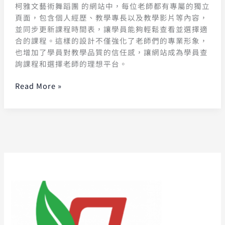
柯雅文藝術舞蹈團 的網站中，每位老師都有專屬的獨立
頁面，包含個人經歷、教學專長以及教學影片等內容，
並同步更新課程時間表，讓學員能夠輕鬆查看並選擇適
合的課程。這樣的設計不僅強化了老師們的專業形象，
也增加了學員對教學品質的信任感，讓網站成為學員查
詢課程和選擇老師的理想平台。
Read More »