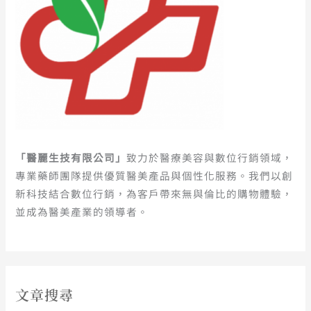
「醫麗生技有限公司」
致力於醫療美容與數位行銷領域，
專業藥師團隊提供優質醫美產品與個性化服務。我們以創
新科技結合數位行銷，為客戶帶來無與倫比的購物體驗，
並成為醫美產業的領導者。
文章搜尋