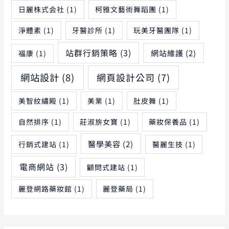
日麗株式会社
(1)
柯雅文藝術舞蹈團
(1)
淨體素
(1)
牙醫診所
(1)
玩美牙醫團隊
(1)
站群行銷策略
(3)
網站維護
(2)
福康
(1)
網站設計
(8)
網頁設計公司
(7)
美智紋繡殿
(1)
美業
(1)
肚皮舞
(1)
自然排序
(1)
莊淑旂女寶
(1)
藥妝保養品
(1)
醫學美容
(2)
行銷式建站
(1)
醫麗生技
(1)
電商網站
(3)
顧問式建站
(1)
麗登網路藥妝館
(1)
麗登藥局
(1)