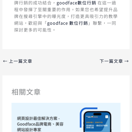
牌行銷的成功結合，
goodface數位行
銷
在這一過
程中發揮了至關重要的作用。如果您也希望提升品
牌在搜尋引擎中的曝光度，打造更具吸引力的教學
網站，歡迎與「
goodface 數位行銷
」聯繫，一同
探討更多的可能性。
←
上一篇文章
下一篇文章
→
相關文章