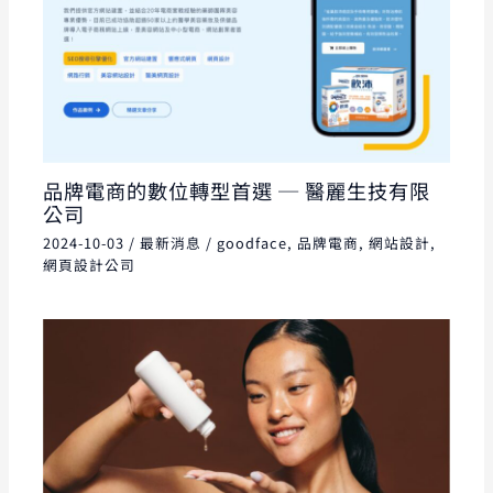
品牌電商的數位轉型首選 ─ 醫麗生技有限
公司
2024-10-03
/
最新消息
/
goodface
,
品牌電商
,
網站設計
,
網頁設計公司