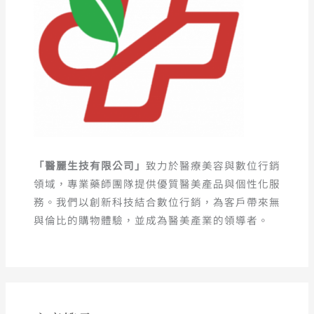
「醫麗生技有限公司」
致力於醫療美容與數位行銷
領域，專業藥師團隊提供優質醫美產品與個性化服
務。我們以創新科技結合數位行銷，為客戶帶來無
與倫比的購物體驗，並成為醫美產業的領導者。