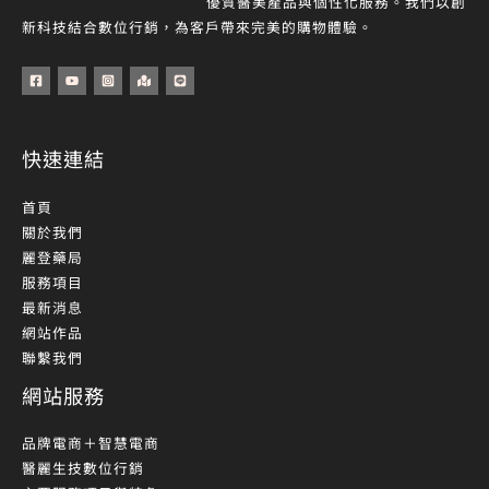
優質醫美產品與個性化服務。我們以創
新科技結合數位行銷，為客戶帶來完美的購物體驗。
快速連結
首頁
關於我們
麗登藥局
服務項目
最新消息
網站作品
聯繫我們
網站服務
品牌電商＋智慧電商
醫麗生技數位行銷