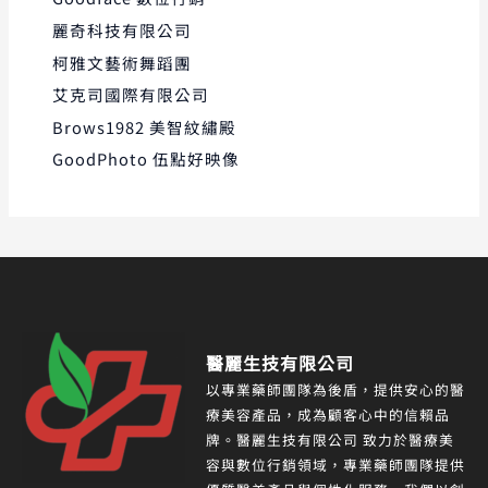
麗奇科技有限公司
柯雅文藝術舞蹈團
艾克司國際有限公司
Brows1982 美智紋繡殿
GoodPhoto 伍點好映像
醫麗生技有限公司
以專業藥師團隊為後盾，提供安心的醫
療美容產品，成為顧客心中的信賴品
牌。醫麗生技有限公司 致力於醫療美
容與數位行銷領域，專業藥師團隊提供