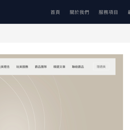
首頁
關於我們
服務項目