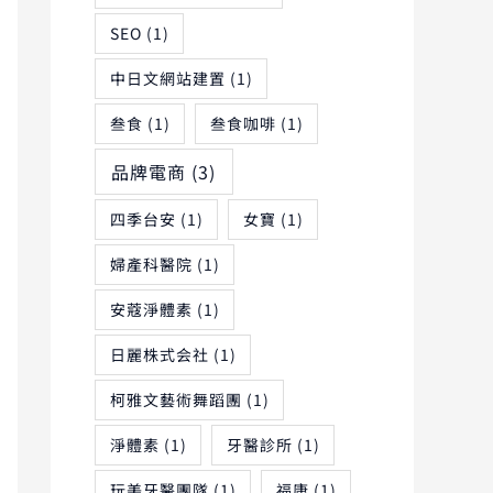
SEO
(1)
中日文網站建置
(1)
叁食
(1)
叁食咖啡
(1)
品牌電商
(3)
四季台安
(1)
女寶
(1)
婦產科醫院
(1)
安蔻淨體素
(1)
日麗株式会社
(1)
柯雅文藝術舞蹈團
(1)
淨體素
(1)
牙醫診所
(1)
玩美牙醫團隊
(1)
福康
(1)