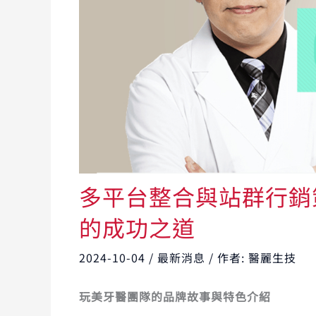
多平台整合與站群行銷策
的成功之道
2024-10-04
/
最新消息
/ 作者:
醫麗生技
玩美牙醫團隊的品牌故事與特色介紹