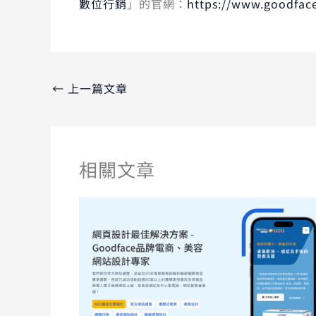
數位行銷
」的官網：
https://www.goodfac
←
上一篇文章
相關文章