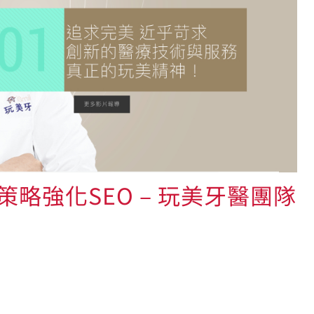
略強化SEO – 玩美牙醫團隊