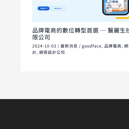
品牌電商的數位轉型首選 ─ 醫麗生
限公司
2024-10-03
/
最新消息
/
goodface
,
品牌電商
,
網
計
,
網頁設計公司