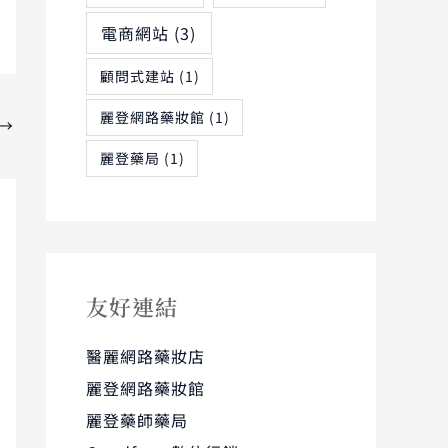
電商網站
(3)
顧問式建站
(1)
麗登網路藥妝館
(1)
→
麗登藥局
(1)
友好連結
醫麗網路藥妝店
麗登網路藥妝館
麗登藥師藥局