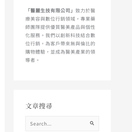
「醫麗生技有限公司」
致力於醫
療美容與數位行銷領域，專業藥
師團隊提供優質醫美產品與個性
化服務。我們以創新科技結合數
位行銷，為客戶帶來無與倫比的
購物體驗，並成為醫美產業的領
導者。
文章搜尋
搜
尋