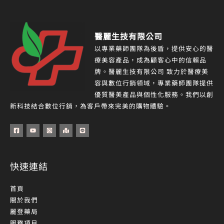
醫麗生技有限公司
以專業藥師團隊為後盾，提供安心的醫
療美容產品，成為顧客心中的信賴品
牌。醫麗生技有限公司 致力於醫療美
容與數位行銷領域，專業藥師團隊提供
優質醫美產品與個性化服務。我們以創
新科技結合數位行銷，為客戶帶來完美的購物體驗。
快速連結
首頁
關於我們
麗登藥局
服務項目