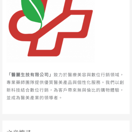
「醫麗生技有限公司」
致力於醫療美容與數位行銷領域，
專業藥師團隊提供優質醫美產品與個性化服務。我們以創
新科技結合數位行銷，為客戶帶來無與倫比的購物體驗，
並成為醫美產業的領導者。