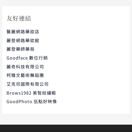
友好連結
醫麗網路藥妝店
麗登網路藥妝館
麗登藥師藥局
Goodface 數位行銷
麗奇科技有限公司
柯雅文藝術舞蹈團
艾克司國際有限公司
Brows1982 美智紋繡殿
GoodPhoto 伍點好映像