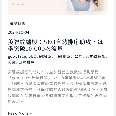
最新消息
2024-10-04
美智紋繡殿：SEO自然排序助攻，每
季突破10,000次流量
goodface
,
SEO
,
網站設計
,
網頁設計公司
,
美智紋繡殿
,
美業
,
自然排序
美智紋繡殿的成功，得益於醫麗生技數位行銷部門
「goodface 數位行銷」提供的專業網站設計與SEO優
化服務。透過多角度的策略佈局，包括作品集展示、熱
門關鍵字佈局、社群媒體整合以及RWD網站設計，美智
紋繡殿在美容行業的多個關鍵字中取得了卓越的自然排
序表現。
Read More »