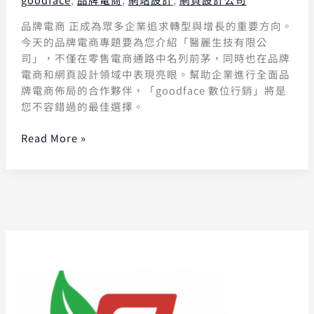
品牌電商 正成為眾多企業追求轉型與增長的重要方向。
今天的品牌電商專題要為您介紹「醫麗生技有限公
司」，不僅在零售電商通路中名列前茅，同時也在品牌
電商和網頁設計領域中表現亮眼。幫助企業進行全面品
牌電商佈局的合作夥伴，「goodface 數位行銷」將是
您不容錯過的最佳選擇。
Read More »