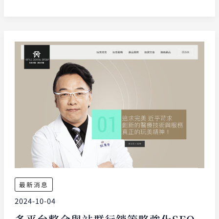
最新消息
2024-10-04