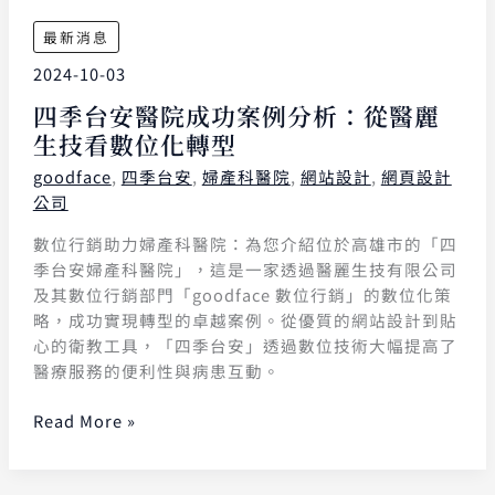
最新消息
2024-10-03
四季台安醫院成功案例分析：從醫麗
生技看數位化轉型
goodface
,
四季台安
,
婦產科醫院
,
網站設計
,
網頁設計
公司
數位行銷助力婦產科醫院：為您介紹位於高雄市的「四
季台安婦產科醫院」，這是一家透過醫麗生技有限公司
及其數位行銷部門「goodface 數位行銷」的數位化策
略，成功實現轉型的卓越案例。從優質的網站設計到貼
心的衛教工具，「四季台安」透過數位技術大幅提高了
醫療服務的便利性與病患互動。
Read More »