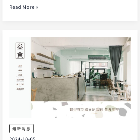
Read More »
最新消息
2024-10-05