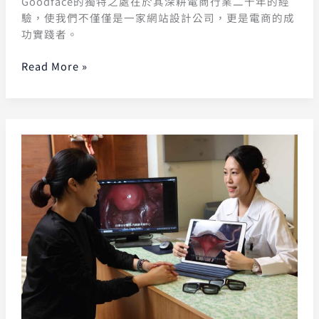
Goodface的獨特之處在於其深耕電商行業二十年的經
驗，使我們不僅僅是一家網站設計公司，更是電商的成
功實踐者。
Read More »