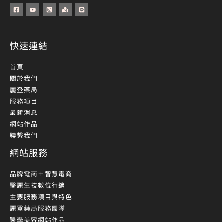
快速連結
首頁
關於我們
麗登藥局
服務項目
最新消息
網站作品
聯繫我們
網站服務
品牌電商＋智慧電商
醫麗生技數位行銷
主要服務項目與特色
麗登藥局服務團隊
醫學美容網站作品