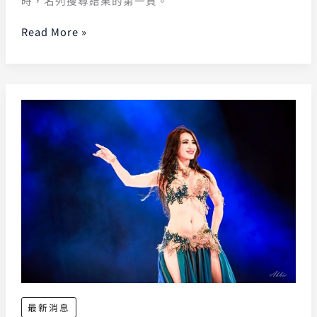
時，名列搜尋結果的第一頁。
Read More »
最新消息