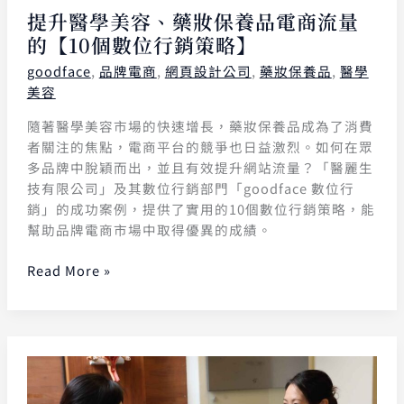
提升醫學美容、藥妝保養品電商流量
的【10個數位行銷策略】
goodface
,
品牌電商
,
網頁設計公司
,
藥妝保養品
,
醫學
美容
隨著醫學美容市場的快速增長，藥妝保養品成為了消費
者關注的焦點，電商平台的競爭也日益激烈。如何在眾
多品牌中脫穎而出，並且有效提升網站流量？「醫麗生
技有限公司」及其數位行銷部門「goodface 數位行
銷」的成功案例，提供了實用的10個數位行銷策略，能
幫助品牌電商市場中取得優異的成績。
Read More »