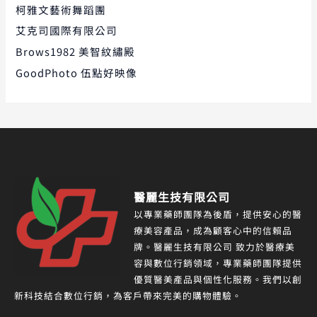
柯雅文藝術舞蹈團
艾克司國際有限公司
Brows1982 美智紋繡殿
GoodPhoto 伍點好映像
醫麗生技有限公司
以專業藥師團隊為後盾，提供安心的醫
療美容產品，成為顧客心中的信賴品
牌。醫麗生技有限公司 致力於醫療美
容與數位行銷領域，專業藥師團隊提供
優質醫美產品與個性化服務。我們以創
新科技結合數位行銷，為客戶帶來完美的購物體驗。