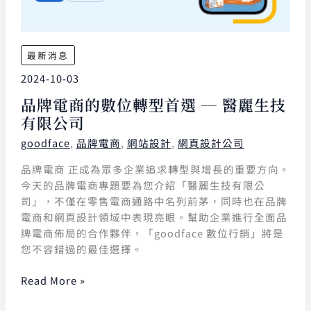
最新消息
2024-10-03
品牌電商的數位轉型首選 ─ 醫麗生技
有限公司
goodface
,
品牌電商
,
網站設計
,
網頁設計公司
品牌電商 正成為眾多企業追求轉型與增長的重要方向。
今天的品牌電商專題要為您介紹「醫麗生技有限公
司」，不僅在零售電商通路中名列前茅，同時也在品牌
電商和網頁設計領域中表現亮眼。幫助企業進行全面品
牌電商佈局的合作夥伴，「goodface 數位行銷」將是
您不容錯過的最佳選擇。
Read More »