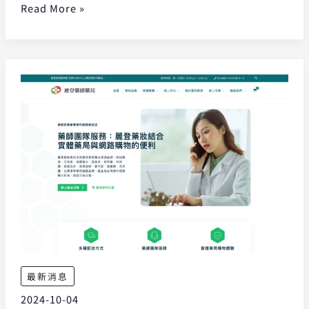
Read More »
最新消息
2024-10-04