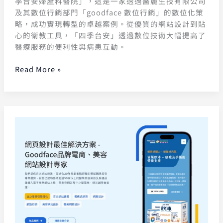
季台安婦產科醫院」，這是一家透過醫麗生技有限公司
及其數位行銷部門「goodface 數位行銷」的數位化策
略，成功實現轉型的卓越案例。從優質的網站設計到貼
心的衛教工具，「四季台安」透過數位技術大幅提高了
醫療服務的便利性與病患互動。
Read More »